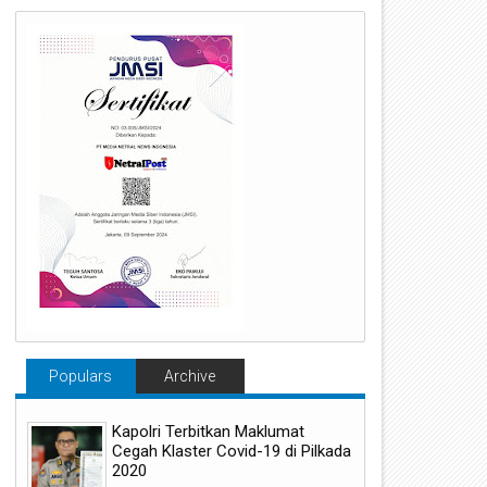
Populars
Archive
Kapolri Terbitkan Maklumat
Cegah Klaster Covid-19 di Pilkada
2020