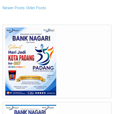
Newer Posts
Older Posts