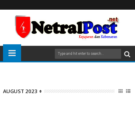
AUGUST 2023