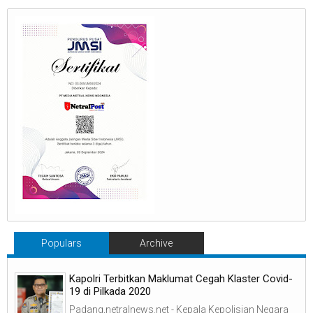
Populars
Archive
Kapolri Terbitkan Maklumat Cegah Klaster Covid-
19 di Pilkada 2020
Padang,netralnews.net - Kepala Kepolisian Negara