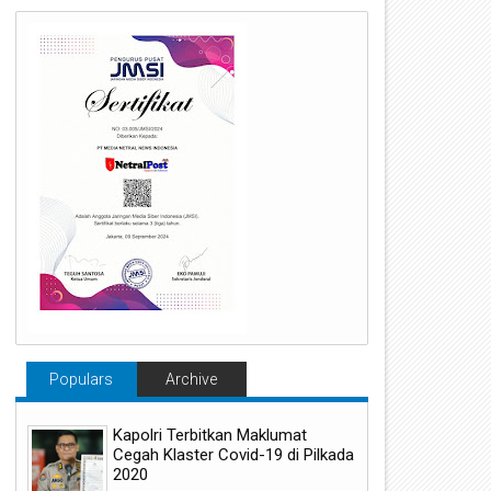
Populars
Archive
Kapolri Terbitkan Maklumat
Cegah Klaster Covid-19 di Pilkada
2020