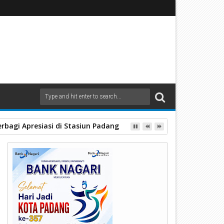
rbagi Apresiasi di Stasiun Padang