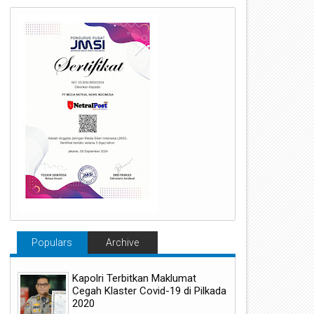
Populars
Archive
Kapolri Terbitkan Maklumat
Cegah Klaster Covid-19 di Pilkada
2020