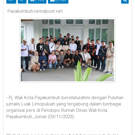
Payakumbuh,netralpost.net
- Pj. Wali Kota Payakumbuh bersilaturahmi dengan Puluhan
jurnalis Luak Limopuluah yang tergabung dalam berbagai
organisai pers di Pendopo Rumah Dinas Wali Kota
Payakumbuh, Jumat (03/11/2023).