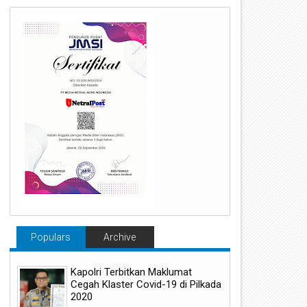
Populars
Archive
Kapolri Terbitkan Maklumat
Cegah Klaster Covid-19 di Pilkada
2020