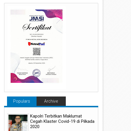
Populars
Archive
Kapolri Terbitkan Maklumat
Cegah Klaster Covid-19 di Pilkada
2020