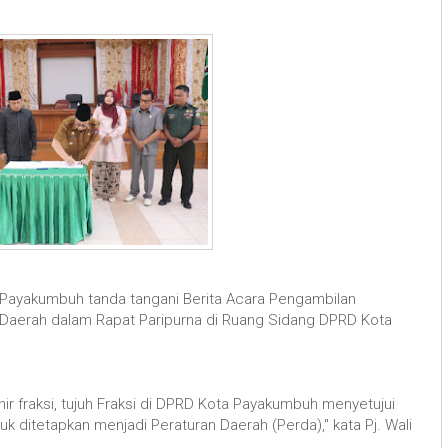
 Payakumbuh tanda tangani Berita Acara Pengambilan
 Daerah dalam Rapat Paripurna di Ruang Sidang DPRD Kota
ir fraksi, tujuh Fraksi di DPRD Kota Payakumbuh menyetujui
k ditetapkan menjadi Peraturan Daerah (Perda)," kata Pj. Wali