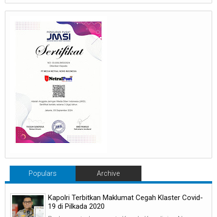
Populars
Archive
Kapolri Terbitkan Maklumat Cegah Klaster Covid-
19 di Pilkada 2020