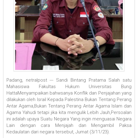
Padang, netralpost --- Sandi Bintang Pratama Salah satu
Mahasiswa Fakultas Hukum Universitas Bung
HattaMenyampaikan bahwsanya Konflik dan Penjajahan yang
dilakukan oleh Israil Kepada Palestina Bukan Tentang Perang
Antar Agama,Bukan Tentang Perang Antar Agama Islam dan
Agama Yahudi tetapi jika kita mengulik Lebih Jauh,Persoalan
ini adalah upaya Suatu Negara Yang ingin menguasai Negara
Lain dengan cara Menjajah dan Mengambil Paksa
Kedaulatan dari negara tersebut, Jumat (3/11/23).