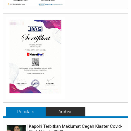
Populars
Archive
Kapolri Terbitkan Maklumat Cegah Klaster Covid-