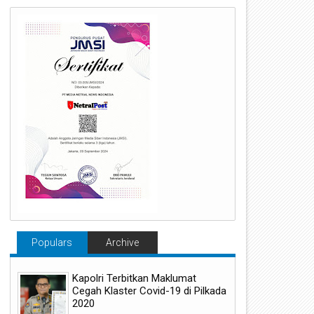
Populars
Archive
Kapolri Terbitkan Maklumat
Cegah Klaster Covid-19 di Pilkada
2020