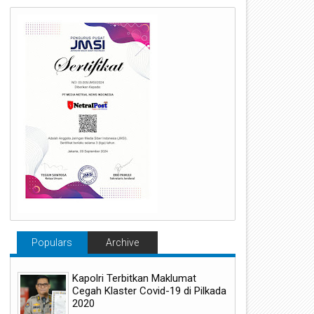
Populars
Archive
Kapolri Terbitkan Maklumat
Cegah Klaster Covid-19 di Pilkada
2020