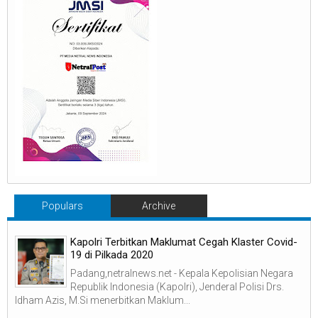
Populars
Archive
Kapolri Terbitkan Maklumat Cegah Klaster Covid-
19 di Pilkada 2020
Padang,netralnews.net - Kepala Kepolisian Negara
Republik Indonesia (Kapolri), Jenderal Polisi Drs.
Idham Azis, M.Si menerbitkan Maklum...