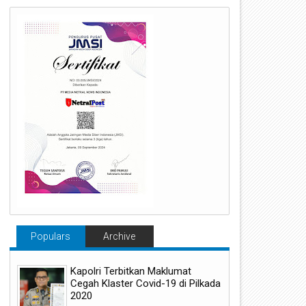
Populars
Archive
Kapolri Terbitkan Maklumat
Cegah Klaster Covid-19 di Pilkada
2020