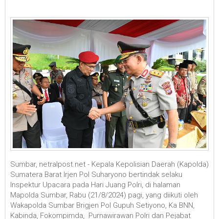
Sumbar, netralpost.net - Kepala Kepolisian Daerah (Kapolda)
Sumatera Barat Irjen Pol Suharyono bertindak selaku
Inspektur Upacara pada Hari Juang Polri, di halaman
Mapolda Sumbar, Rabu (21/8/2024) pagi, yang diikuti oleh
Wakapolda Sumbar Brigjen Pol Gupuh Setiyono, Ka BNN,
Kabinda, Fokompimda, Purnawirawan Polri dan Pejabat