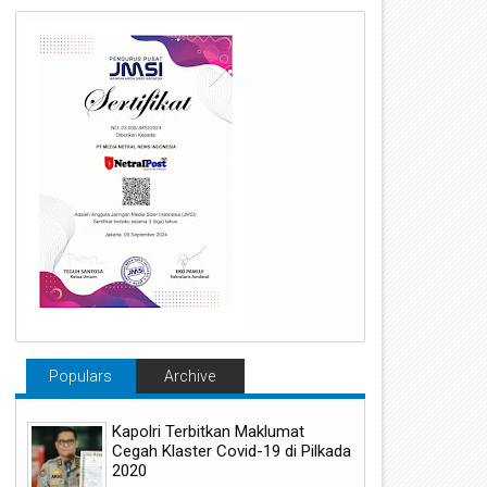
Populars
Archive
Kapolri Terbitkan Maklumat
Cegah Klaster Covid-19 di Pilkada
2020