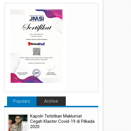
Populars
Archive
Kapolri Terbitkan Maklumat
Cegah Klaster Covid-19 di Pilkada
2020