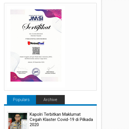
Populars
Archive
Kapolri Terbitkan Maklumat
Cegah Klaster Covid-19 di Pilkada
2020