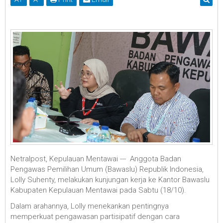
Netralpost, Kepulauan Mentawai --- Anggota Badan
Pengawas Pemilihan Umum (Bawaslu) Republik Indonesia,
Lolly Suhenty, melakukan kunjungan kerja ke Kantor Bawaslu
Kabupaten Kepulauan Mentawai pada Sabtu (18/10).
Dalam arahannya, Lolly menekankan pentingnya
memperkuat pengawasan partisipatif dengan cara