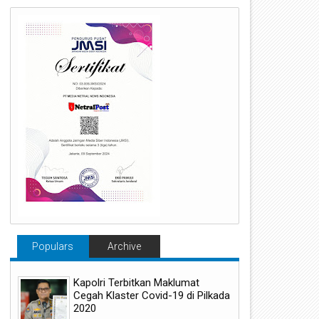
Populars
Archive
Kapolri Terbitkan Maklumat
Cegah Klaster Covid-19 di Pilkada
2020