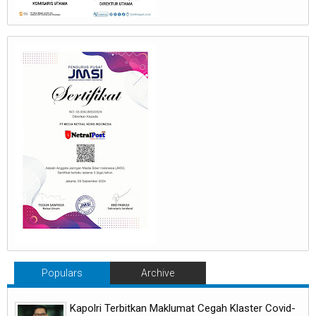
Populars
Archive
Kapolri Terbitkan Maklumat Cegah Klaster Covid-