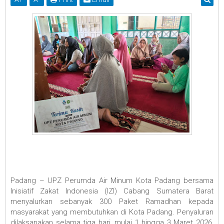
Padang – UPZ Perumda Air Minum Kota Padang bersama
Inisiatif Zakat Indonesia (IZI) Cabang Sumatera Barat
menyalurkan sebanyak 300 Paket Ramadhan kepada
masyarakat yang membutuhkan di Kota Padang. Penyaluran
dilaksanakan selama tiga hari, mulai 1 hingga 3 Maret 2026,