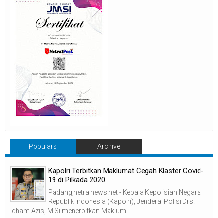
Populars
Archive
Kapolri Terbitkan Maklumat Cegah Klaster Covid-
19 di Pilkada 2020
Padang,netralnews.net - Kepala Kepolisian Negara
Republik Indonesia (Kapolri), Jenderal Polisi Drs.
Idham Azis, M.Si menerbitkan Maklum...