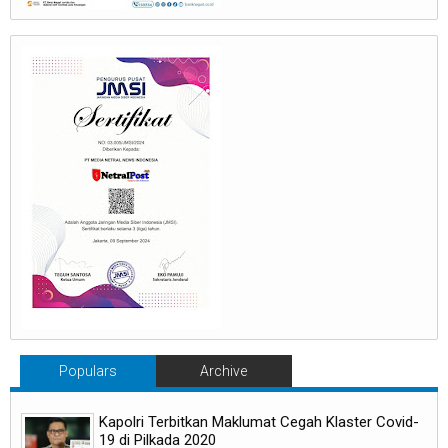
Populars
Archive
Kapolri Terbitkan Maklumat Cegah Klaster Covid-
19 di Pilkada 2020