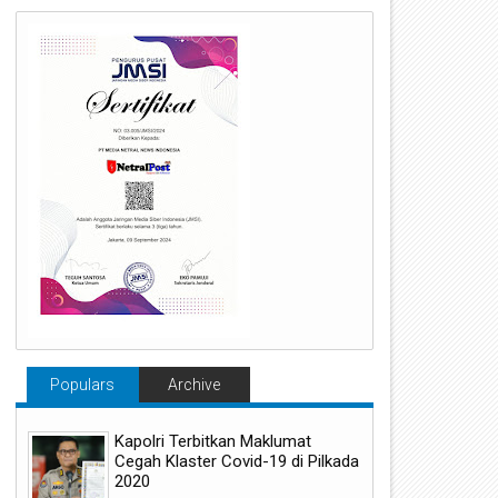
Populars
Archive
Kapolri Terbitkan Maklumat
Cegah Klaster Covid-19 di Pilkada
2020