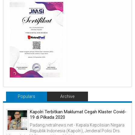
Populars
Archive
Kapolri Terbitkan Maklumat Cegah Klaster Covid-
19 di Pilkada 2020
Padang,netralnews.net - Kepala Kepolisian Negara
Republik Indonesia (Kapolri), Jenderal Polisi Drs.