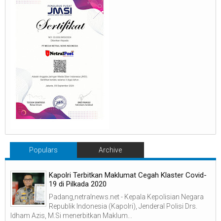
Populars
Archive
Kapolri Terbitkan Maklumat Cegah Klaster Covid-
19 di Pilkada 2020
Padang,netralnews.net - Kepala Kepolisian Negara
Republik Indonesia (Kapolri), Jenderal Polisi Drs.
Idham Azis, M.Si menerbitkan Maklum...