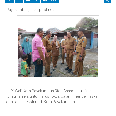
Payakumbuh,netralpost.net
---- Pj.Wali Kota Payakumbuh Rida Ananda buktikan
komitmennya untuk terus fokus dalam mengentaskan
kemiskinan ekstrim di Kota Payakumbuh.