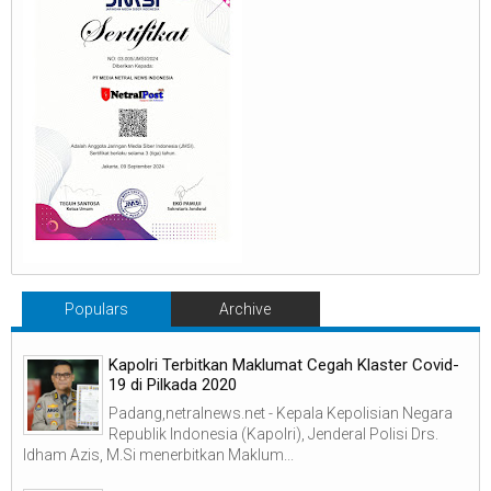
Populars
Archive
Kapolri Terbitkan Maklumat Cegah Klaster Covid-
19 di Pilkada 2020
Padang,netralnews.net - Kepala Kepolisian Negara
Republik Indonesia (Kapolri), Jenderal Polisi Drs.
Idham Azis, M.Si menerbitkan Maklum...