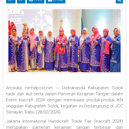
Arosuka, netralpost.net --- Dekranasda Kabupaten Solok
hadir dan ikut serta dalam Pameran Kerajinan Tangan dalam
Event Inacraft 2024 dengan membawa produk-produk IKN
unggulan Kabupaten Solok, kegiatan ini berlangsung di JCC
Senayan, Rabu (28/02/2024).
Jakarta International Handicraft Trade Fair (Inacraft 2024)
merupakan pameran kerajinan tangan terbesar dan