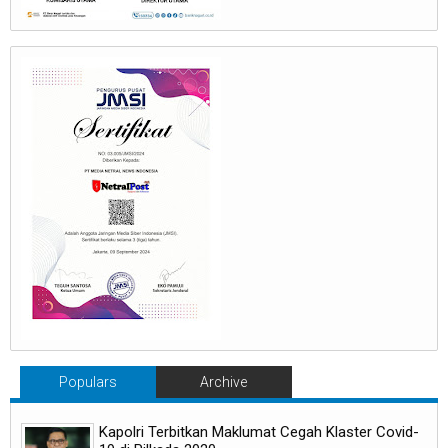
Populars
Archive
Kapolri Terbitkan Maklumat Cegah Klaster Covid-