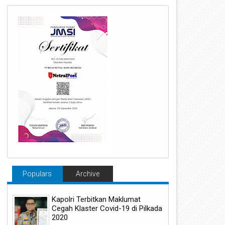
Populars
Archive
Kapolri Terbitkan Maklumat
Cegah Klaster Covid-19 di Pilkada
2020