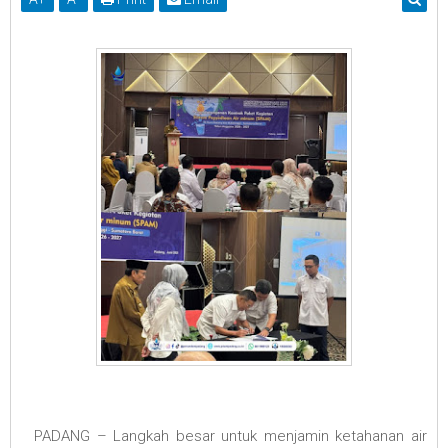
‎
‎ PADANG – Langkah besar untuk menjamin ketahanan air