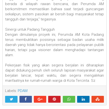
berada di wilayah rawan bencana, dan Perumda AM
berkomitmen memastikan bahwa saat terjadi guncangan
sekalipun, sistem pasokan air bersih bagi masyarakat tetap
tangguh dan terjaga," tegasnya.
‎Sinergi untuk Padang Tangguh
‎Dengan dimulainya proyek ini, Perumda AM Kota Padang
terus membuktikan posisinya sebagai badan usaha milik
daerah yang tidak hanya berorientasi pada pelayanan publik
harian, tetapi juga visioner dalam menghadapi tantangan
alam.
‎Pekerjaan fisik yang akan segera berjalan ini diharapkan
dapat didukung penuh oleh seluruh lapisan masyarakat agar
berjalan lancar, tepat waktu, dan segera mengalirkan
manfaatnya ke rumah-rumah warga di Kota Tercinta. Sz
Labels:
PDAM